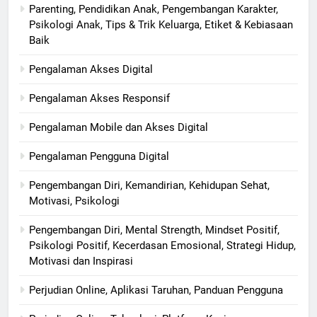
Parenting, Pendidikan Anak, Pengembangan Karakter,
Psikologi Anak, Tips & Trik Keluarga, Etiket & Kebiasaan
Baik
Pengalaman Akses Digital
Pengalaman Akses Responsif
Pengalaman Mobile dan Akses Digital
Pengalaman Pengguna Digital
Pengembangan Diri, Kemandirian, Kehidupan Sehat,
Motivasi, Psikologi
Pengembangan Diri, Mental Strength, Mindset Positif,
Psikologi Positif, Kecerdasan Emosional, Strategi Hidup,
Motivasi dan Inspirasi
Perjudian Online, Aplikasi Taruhan, Panduan Pengguna