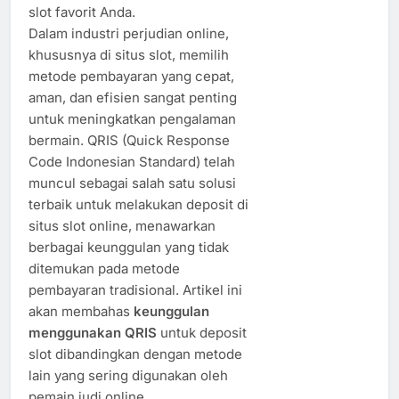
slot favorit Anda.
Dalam industri perjudian online,
khususnya di situs slot, memilih
metode pembayaran yang cepat,
aman, dan efisien sangat penting
untuk meningkatkan pengalaman
bermain. QRIS (Quick Response
Code Indonesian Standard) telah
muncul sebagai salah satu solusi
terbaik untuk melakukan deposit di
situs slot online, menawarkan
berbagai keunggulan yang tidak
ditemukan pada metode
pembayaran tradisional. Artikel ini
akan membahas
keunggulan
menggunakan QRIS
untuk deposit
slot dibandingkan dengan metode
lain yang sering digunakan oleh
pemain judi online.