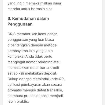
yang ingin memaksimalkan dana
mereka untuk bermain slot.
6.
Kemudahan dalam
Penggunaan
QRIS memberikan kemudahan
penggunaan yang luar biasa
dibandingkan dengan metode
pembayaran lain yang lebih
kompleks. Anda tidak perlu
mengingat nomor rekening atau
memasukkan detail kartu kredit
setiap kali melakukan deposit.
Cukup dengan memindai kode QR,
aplikasi pembayaran akan secara
otomatis mengisi detail transaksi,
membuat proses deposit menjadi
lebih praktis.