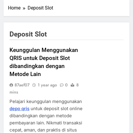
Home
Deposit Slot
Deposit Slot
Keunggulan Menggunakan
QRIS untuk Deposit Slot
dibandingkan dengan
Metode Lain
87aef07
1 year ago
0
8
mins
Pelajari keunggulan menggunakan
depo qris
untuk deposit slot online
dibandingkan dengan metode
pembayaran lain. Nikmati transaksi
cepat, aman, dan praktis di situs