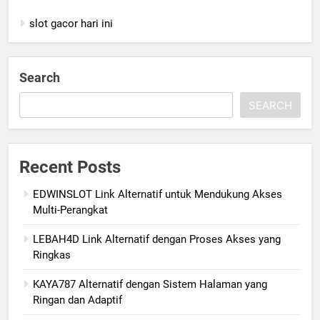
slot gacor hari ini
Search
SEARCH
Recent Posts
EDWINSLOT Link Alternatif untuk Mendukung Akses
Multi-Perangkat
LEBAH4D Link Alternatif dengan Proses Akses yang
Ringkas
KAYA787 Alternatif dengan Sistem Halaman yang
Ringan dan Adaptif