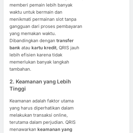
memberi pemain lebih banyak
waktu untuk bermain dan
menikmati permainan slot tanpa
gangguan dari proses pembayaran
yang memakan waktu.
Dibandingkan dengan
transfer
bank
atau
kartu kredit
, QRIS jauh
lebih efisien karena tidak
memerlukan banyak langkah
tambahan.
2.
Keamanan yang Lebih
Tinggi
Keamanan adalah faktor utama
yang harus diperhatikan dalam
melakukan transaksi online,
terutama dalam perjudian. QRIS
menawarkan
keamanan yang