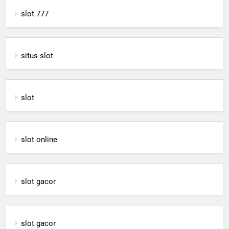
slot 777
situs slot
slot
slot online
slot gacor
slot gacor