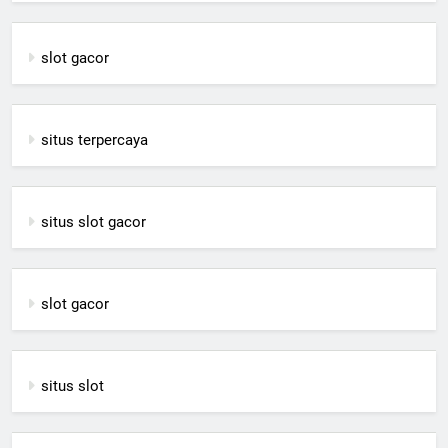
slot gacor
situs terpercaya
situs slot gacor
slot gacor
situs slot