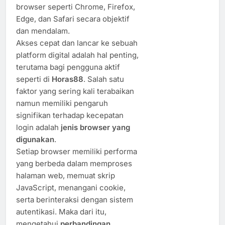
browser seperti Chrome, Firefox,
Edge, dan Safari secara objektif
dan mendalam.
Akses cepat dan lancar ke sebuah
platform digital adalah hal penting,
terutama bagi pengguna aktif
seperti di
Horas88
. Salah satu
faktor yang sering kali terabaikan
namun memiliki pengaruh
signifikan terhadap kecepatan
login adalah
jenis browser yang
digunakan
.
Setiap browser memiliki performa
yang berbeda dalam memproses
halaman web, memuat skrip
JavaScript, menangani cookie,
serta berinteraksi dengan sistem
autentikasi. Maka dari itu,
mengetahui
perbandingan