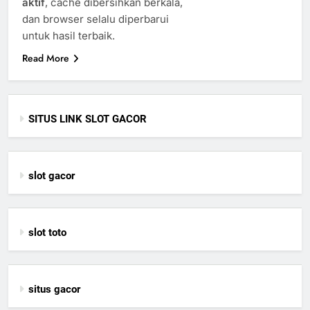
aktif
, cache dibersihkan berkala,
dan browser selalu diperbarui
untuk hasil terbaik.
Read More
SITUS LINK SLOT GACOR
slot gacor
slot toto
situs gacor