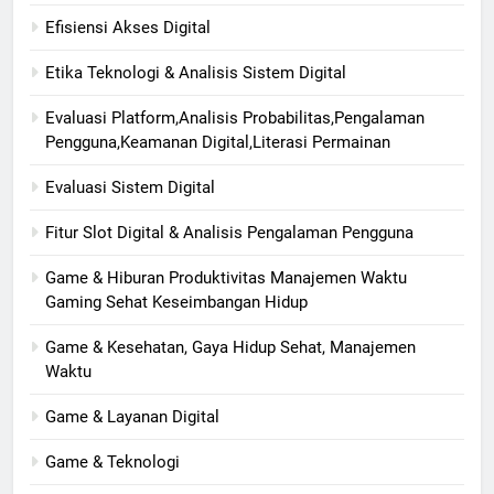
Efisiensi Akses Digital
Etika Teknologi & Analisis Sistem Digital
Evaluasi Platform,Analisis Probabilitas,Pengalaman
Pengguna,Keamanan Digital,Literasi Permainan
Evaluasi Sistem Digital
Fitur Slot Digital & Analisis Pengalaman Pengguna
Game & Hiburan Produktivitas Manajemen Waktu
Gaming Sehat Keseimbangan Hidup
Game & Kesehatan, Gaya Hidup Sehat, Manajemen
Waktu
Game & Layanan Digital
Game & Teknologi