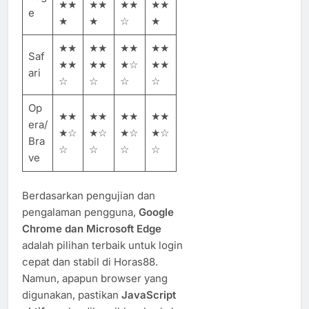
★★
★★
★★
★★
e
★
★
☆
★
★★
★★
★★
★★
Saf
★★
★★
★☆
★★
ari
☆
☆
☆
☆
Op
★★
★★
★★
★★
era/
★☆
★☆
★☆
★☆
Bra
☆
☆
☆
☆
ve
Berdasarkan pengujian dan
pengalaman pengguna,
Google
Chrome dan Microsoft Edge
adalah pilihan terbaik untuk login
cepat dan stabil di Horas88.
Namun, apapun browser yang
digunakan, pastikan
JavaScript