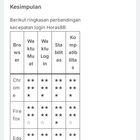
Kesimpulan
Berikut ringkasan perbandingan
kecepatan login Horas88:
Ko
Wa
Wa
Bro
Sta
mp
ktu
ktu
ws
bilit
atib
Mu
Log
er
as
ilita
at
in
s
Chr
★★
★★
★★
★★
om
★★
★★
★★
★★
e
★
★
★
★
★★
★★
★★
★★
Fire
★★
★★
★★
★★
fox
☆
☆
★
☆
★★
★★
★★
★★
Edg