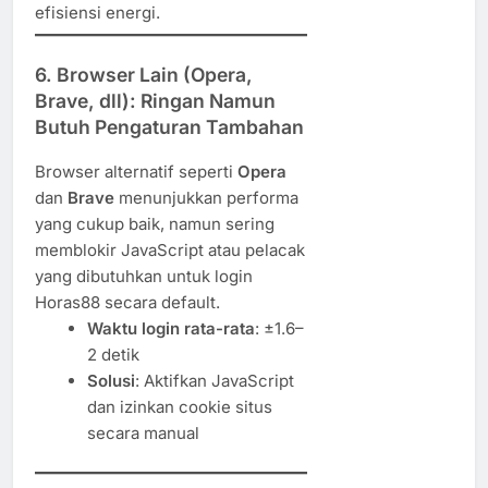
efisiensi energi.
6.
Browser Lain (Opera,
Brave, dll): Ringan Namun
Butuh Pengaturan Tambahan
Browser alternatif seperti
Opera
dan
Brave
menunjukkan performa
yang cukup baik, namun sering
memblokir JavaScript atau pelacak
yang dibutuhkan untuk login
Horas88 secara default.
Waktu login rata-rata
: ±1.6–
2 detik
Solusi
: Aktifkan JavaScript
dan izinkan cookie situs
secara manual