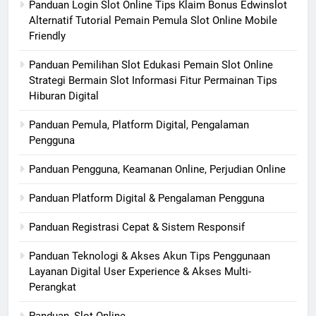
Panduan Login Slot Online Tips Klaim Bonus Edwinslot
Alternatif Tutorial Pemain Pemula Slot Online Mobile
Friendly
Panduan Pemilihan Slot Edukasi Pemain Slot Online
Strategi Bermain Slot Informasi Fitur Permainan Tips
Hiburan Digital
Panduan Pemula, Platform Digital, Pengalaman
Pengguna
Panduan Pengguna, Keamanan Online, Perjudian Online
Panduan Platform Digital & Pengalaman Pengguna
Panduan Registrasi Cepat & Sistem Responsif
Panduan Teknologi & Akses Akun Tips Penggunaan
Layanan Digital User Experience & Akses Multi-
Perangkat
Panduan, Slot Online