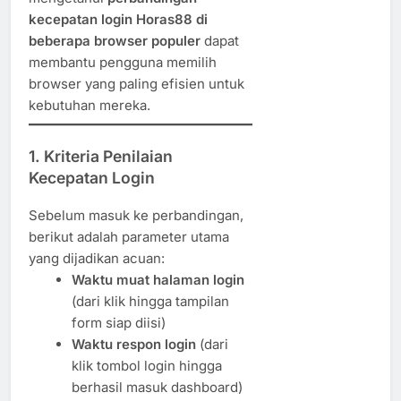
kecepatan login Horas88 di
beberapa browser populer
dapat
membantu pengguna memilih
browser yang paling efisien untuk
kebutuhan mereka.
1.
Kriteria Penilaian
Kecepatan Login
Sebelum masuk ke perbandingan,
berikut adalah parameter utama
yang dijadikan acuan:
Waktu muat halaman login
(dari klik hingga tampilan
form siap diisi)
Waktu respon login
(dari
klik tombol login hingga
berhasil masuk dashboard)