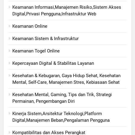
Keamanan Informasi,Manajemen Risiko,Sistem Akses
Digital,Privasi Pengguna,Infrastruktur Web
Keamanan Online
Keamanan Sistem & Infrastruktur
Keamanan Togel Online
Kepercayaan Digital & Stabilitas Layanan
Kesehatan & Kebugaran, Gaya Hidup Sehat, Kesehatan
Mental, Self-Care, Manajemen Stres, Kebiasaan Sehat
Kesehatan Mental, Gaming, Tips dan Trik, Strategi
Permainan, Pengembangan Diri
Kinerja Sistem,Arsitektur Teknologi,Platform
Digital,Manajemen Beban,Pengalaman Pengguna
Kompatibilitas dan Akses Perangkat