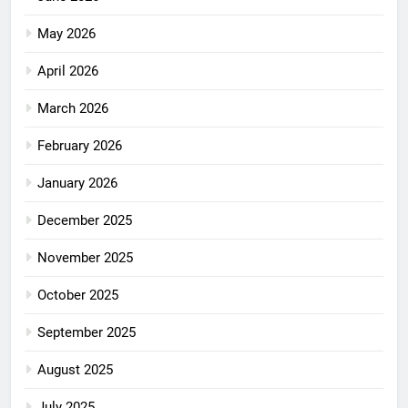
May 2026
April 2026
March 2026
February 2026
January 2026
December 2025
November 2025
October 2025
September 2025
August 2025
July 2025