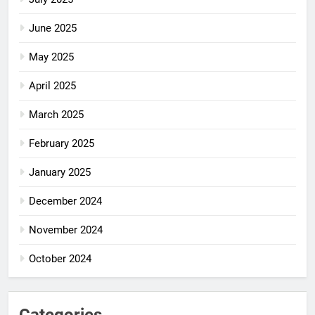
June 2025
May 2025
April 2025
March 2025
February 2025
January 2025
December 2024
November 2024
October 2024
Categories