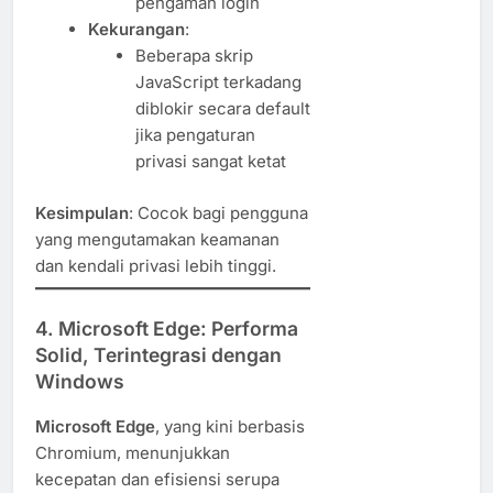
pengaman login
Kekurangan
:
Beberapa skrip
JavaScript terkadang
diblokir secara default
jika pengaturan
privasi sangat ketat
Kesimpulan
: Cocok bagi pengguna
yang mengutamakan keamanan
dan kendali privasi lebih tinggi.
4.
Microsoft Edge: Performa
Solid, Terintegrasi dengan
Windows
Microsoft Edge
, yang kini berbasis
Chromium, menunjukkan
kecepatan dan efisiensi serupa