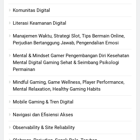
Komunitas Digital
Literasi Keamanan Digital
Manajemen Waktu, Strategi Slot, Tips Bermain Online,
Perjudian Bertanggung Jawab, Pengendalian Emosi
Mental & Mindset Gamer Pengembangan Diri Kesehatan
Mental Digital Gaming Sehat & Seimbang Psikologi
Permainan
Mindful Gaming, Game Wellness, Player Performance,
Mental Relaxation, Healthy Gaming Habits
Mobile Gaming & Tren Digital
Navigasi dan Efisiensi Akses
Observability & Site Reliability