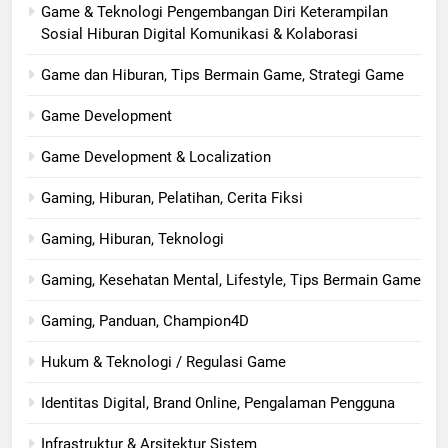
Game & Teknologi Pengembangan Diri Keterampilan
Sosial Hiburan Digital Komunikasi & Kolaborasi
Game dan Hiburan, Tips Bermain Game, Strategi Game
Game Development
Game Development & Localization
Gaming, Hiburan, Pelatihan, Cerita Fiksi
Gaming, Hiburan, Teknologi
Gaming, Kesehatan Mental, Lifestyle, Tips Bermain Game
Gaming, Panduan, Champion4D
Hukum & Teknologi / Regulasi Game
Identitas Digital, Brand Online, Pengalaman Pengguna
Infrastruktur & Arsitektur Sistem