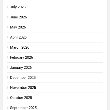
July 2026
June 2026
May 2026
April 2026
March 2026
February 2026
January 2026
December 2025
November 2025
October 2025
September 2025