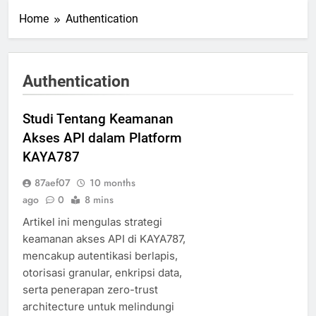
Home
Authentication
Authentication
Studi Tentang Keamanan
Akses API dalam Platform
KAYA787
87aef07
10 months
ago
0
8 mins
Artikel ini mengulas strategi
keamanan akses API di KAYA787,
mencakup autentikasi berlapis,
otorisasi granular, enkripsi data,
serta penerapan zero-trust
architecture untuk melindungi