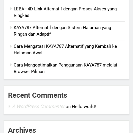
LEBAH4D Link Alternatif dengan Proses Akses yang
Ringkas
KAYA787 Alternatif dengan Sistem Halaman yang
Ringan dan Adaptif
Cara Mengatasi KAYA787 Alternatif yang Kembali ke
Halaman Awal
Cara Mengoptimalkan Penggunaan KAYA787 melalui
Browser Pilihan
Recent Comments
A WordPress Commenter
on
Hello world!
Archives