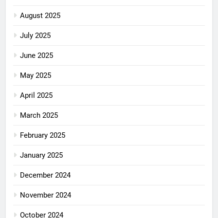
August 2025
July 2025
June 2025
May 2025
April 2025
March 2025
February 2025
January 2025
December 2024
November 2024
October 2024