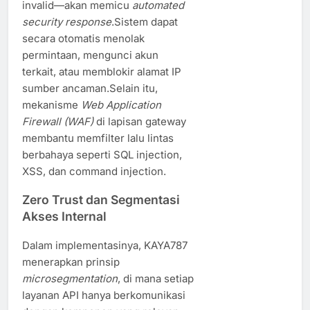
invalid—akan memicu
automated
security response
.Sistem dapat
secara otomatis menolak
permintaan, mengunci akun
terkait, atau memblokir alamat IP
sumber ancaman.Selain itu,
mekanisme
Web Application
Firewall (WAF)
di lapisan gateway
membantu memfilter lalu lintas
berbahaya seperti SQL injection,
XSS, dan command injection.
Zero Trust dan Segmentasi
Akses Internal
Dalam implementasinya, KAYA787
menerapkan prinsip
microsegmentation
, di mana setiap
layanan API hanya berkomunikasi