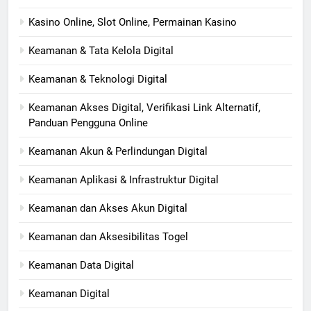
Kasino Online, Slot Online, Permainan Kasino
Keamanan & Tata Kelola Digital
Keamanan & Teknologi Digital
Keamanan Akses Digital, Verifikasi Link Alternatif,
Panduan Pengguna Online
Keamanan Akun & Perlindungan Digital
Keamanan Aplikasi & Infrastruktur Digital
Keamanan dan Akses Akun Digital
Keamanan dan Aksesibilitas Togel
Keamanan Data Digital
Keamanan Digital