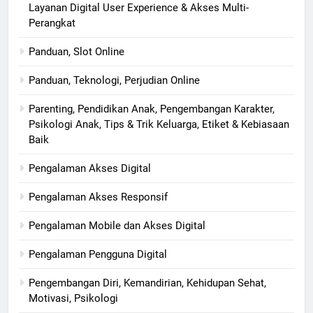
Layanan Digital User Experience & Akses Multi-
Perangkat
Panduan, Slot Online
Panduan, Teknologi, Perjudian Online
Parenting, Pendidikan Anak, Pengembangan Karakter,
Psikologi Anak, Tips & Trik Keluarga, Etiket & Kebiasaan
Baik
Pengalaman Akses Digital
Pengalaman Akses Responsif
Pengalaman Mobile dan Akses Digital
Pengalaman Pengguna Digital
Pengembangan Diri, Kemandirian, Kehidupan Sehat,
Motivasi, Psikologi