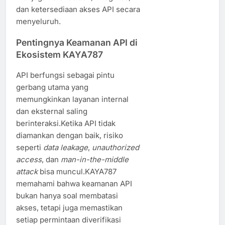
dan ketersediaan akses API secara
menyeluruh.
Pentingnya Keamanan API di
Ekosistem KAYA787
API berfungsi sebagai pintu
gerbang utama yang
memungkinkan layanan internal
dan eksternal saling
berinteraksi.Ketika API tidak
diamankan dengan baik, risiko
seperti
data leakage
,
unauthorized
access
, dan
man-in-the-middle
attack
bisa muncul.KAYA787
memahami bahwa keamanan API
bukan hanya soal membatasi
akses, tetapi juga memastikan
setiap permintaan diverifikasi