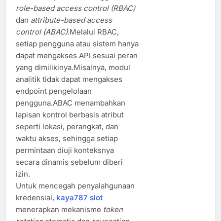
role-based access control (RBAC)
dan
attribute-based access
control (ABAC)
.Melalui RBAC,
setiap pengguna atau sistem hanya
dapat mengakses API sesuai peran
yang dimilikinya.Misalnya, modul
analitik tidak dapat mengakses
endpoint pengelolaan
pengguna.ABAC menambahkan
lapisan kontrol berbasis atribut
seperti lokasi, perangkat, dan
waktu akses, sehingga setiap
permintaan diuji konteksnya
secara dinamis sebelum diberi
izin.
Untuk mencegah penyalahgunaan
kredensial,
kaya787 slot
menerapkan mekanisme
token