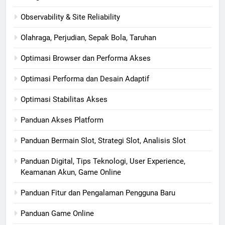
Observability & Site Reliability
Olahraga, Perjudian, Sepak Bola, Taruhan
Optimasi Browser dan Performa Akses
Optimasi Performa dan Desain Adaptif
Optimasi Stabilitas Akses
Panduan Akses Platform
Panduan Bermain Slot, Strategi Slot, Analisis Slot
Panduan Digital, Tips Teknologi, User Experience,
Keamanan Akun, Game Online
Panduan Fitur dan Pengalaman Pengguna Baru
Panduan Game Online