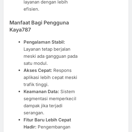
layanan dengan lebih
efisien.
Manfaat Bagi Pengguna
Kaya787
Pengalaman Stabil:
Layanan tetap berjalan
meski ada gangguan pada
satu modul.
Akses Cepat:
Respons
aplikasi lebih cepat meski
trafik tinggi.
Keamanan Data:
Sistem
segmentasi memperkecil
dampak jika terjadi
serangan.
Fitur Baru Lebih Cepat
Hadir:
Pengembangan