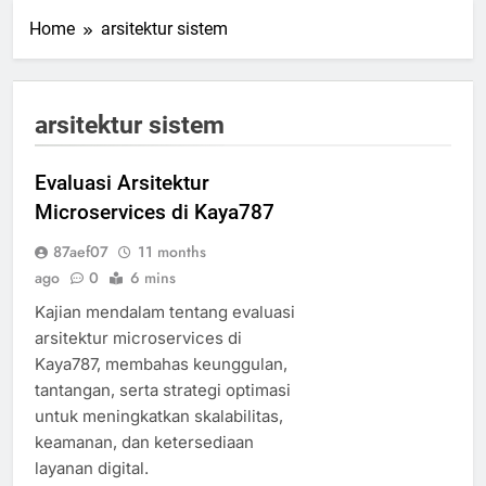
Home
arsitektur sistem
arsitektur sistem
Evaluasi Arsitektur
Microservices di Kaya787
87aef07
11 months
ago
0
6 mins
Kajian mendalam tentang evaluasi
arsitektur microservices di
Kaya787, membahas keunggulan,
tantangan, serta strategi optimasi
untuk meningkatkan skalabilitas,
keamanan, dan ketersediaan
layanan digital.