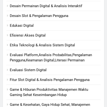
Desain Permainan Digital & Analisis Interaktif
Desain Slot & Pengalaman Pengguna
Edukasi Digital
Efisiensi Akses Digital
Etika Teknologi & Analisis Sistem Digital
Evaluasi Platform,Analisis Probabilitas,Pengalaman
Pengguna,Keamanan Digital,Literasi Permainan
Evaluasi Sistem Digital
Fitur Slot Digital & Analisis Pengalaman Pengguna
Game & Hiburan Produktivitas Manajemen Waktu
Gaming Sehat Keseimbangan Hidup
Game & Kesehatan, Gaya Hidup Sehat, Manajemen