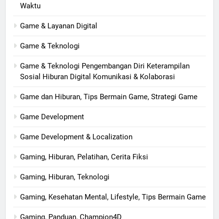
Waktu
Game & Layanan Digital
Game & Teknologi
Game & Teknologi Pengembangan Diri Keterampilan
Sosial Hiburan Digital Komunikasi & Kolaborasi
Game dan Hiburan, Tips Bermain Game, Strategi Game
Game Development
Game Development & Localization
Gaming, Hiburan, Pelatihan, Cerita Fiksi
Gaming, Hiburan, Teknologi
Gaming, Kesehatan Mental, Lifestyle, Tips Bermain Game
Gaming, Panduan, Champion4D