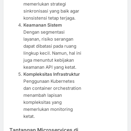
memerlukan strategi
sinkronisasi yang baik agar
konsistensi tetap terjaga.
Keamanan Sistem
Dengan segmentasi
layanan, risiko serangan
dapat dibatasi pada ruang
lingkup kecil. Namun, hal ini
juga menuntut kebijakan
keamanan API yang ketat.
Kompleksitas Infrastruktur
Penggunaan Kubernetes
dan container orchestration
menambah lapisan
kompleksitas yang
memerlukan monitoring
ketat.
Tantangan Microservices di