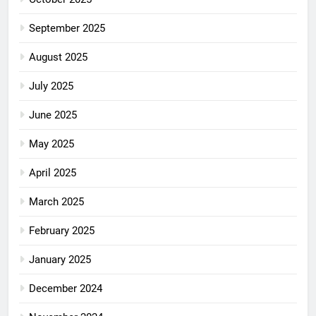
September 2025
August 2025
July 2025
June 2025
May 2025
April 2025
March 2025
February 2025
January 2025
December 2024