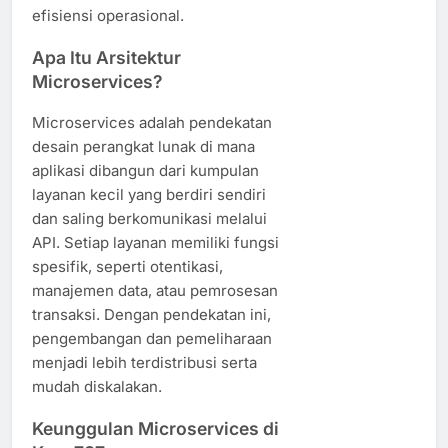
efisiensi operasional.
Apa Itu Arsitektur
Microservices?
Microservices adalah pendekatan
desain perangkat lunak di mana
aplikasi dibangun dari kumpulan
layanan kecil yang berdiri sendiri
dan saling berkomunikasi melalui
API. Setiap layanan memiliki fungsi
spesifik, seperti otentikasi,
manajemen data, atau pemrosesan
transaksi. Dengan pendekatan ini,
pengembangan dan pemeliharaan
menjadi lebih terdistribusi serta
mudah diskalakan.
Keunggulan Microservices di