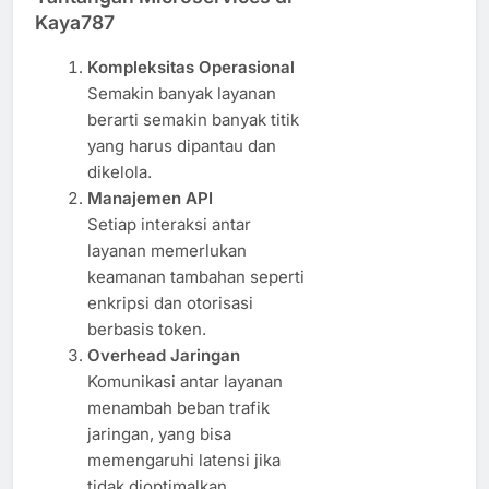
Kaya787
Kompleksitas Operasional
Semakin banyak layanan
berarti semakin banyak titik
yang harus dipantau dan
dikelola.
Manajemen API
Setiap interaksi antar
layanan memerlukan
keamanan tambahan seperti
enkripsi dan otorisasi
berbasis token.
Overhead Jaringan
Komunikasi antar layanan
menambah beban trafik
jaringan, yang bisa
memengaruhi latensi jika
tidak dioptimalkan.