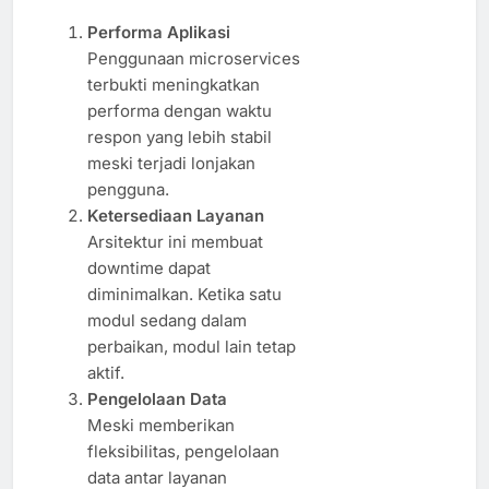
Performa Aplikasi
Penggunaan microservices
terbukti meningkatkan
performa dengan waktu
respon yang lebih stabil
meski terjadi lonjakan
pengguna.
Ketersediaan Layanan
Arsitektur ini membuat
downtime dapat
diminimalkan. Ketika satu
modul sedang dalam
perbaikan, modul lain tetap
aktif.
Pengelolaan Data
Meski memberikan
fleksibilitas, pengelolaan
data antar layanan