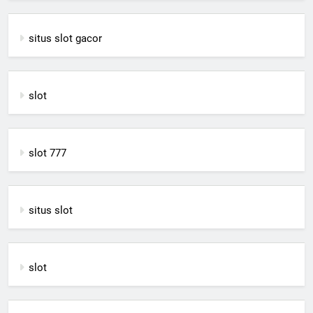
situs slot gacor
slot
slot 777
situs slot
slot