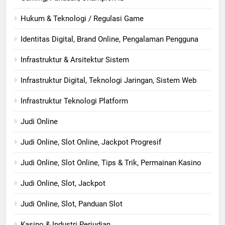
Hukum & Teknologi / Regulasi Game
Identitas Digital, Brand Online, Pengalaman Pengguna
Infrastruktur & Arsitektur Sistem
Infrastruktur Digital, Teknologi Jaringan, Sistem Web
Infrastruktur Teknologi Platform
Judi Online
Judi Online, Slot Online, Jackpot Progresif
Judi Online, Slot Online, Tips & Trik, Permainan Kasino
Judi Online, Slot, Jackpot
Judi Online, Slot, Panduan Slot
Kasino & Industri Perjudian