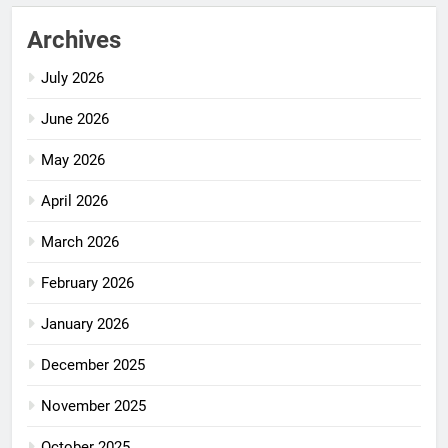
Archives
July 2026
June 2026
May 2026
April 2026
March 2026
February 2026
January 2026
December 2025
November 2025
October 2025