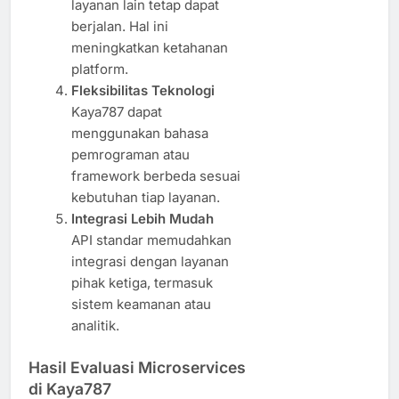
layanan lain tetap dapat
berjalan. Hal ini
meningkatkan ketahanan
platform.
Fleksibilitas Teknologi
Kaya787 dapat
menggunakan bahasa
pemrograman atau
framework berbeda sesuai
kebutuhan tiap layanan.
Integrasi Lebih Mudah
API standar memudahkan
integrasi dengan layanan
pihak ketiga, termasuk
sistem keamanan atau
analitik.
Hasil Evaluasi Microservices
di Kaya787