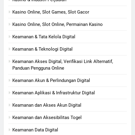
Kasino Online, Slot Games, Slot Gacor
Kasino Online, Slot Online, Permainan Kasino
Keamanan & Tata Kelola Digital
Keamanan & Teknologi Digital
Keamanan Akses Digital, Verifikasi Link Alternatif,
Panduan Pengguna Online
Keamanan Akun & Perlindungan Digital
Keamanan Aplikasi & Infrastruktur Digital
Keamanan dan Akses Akun Digital
Keamanan dan Aksesibilitas Togel
Keamanan Data Digital