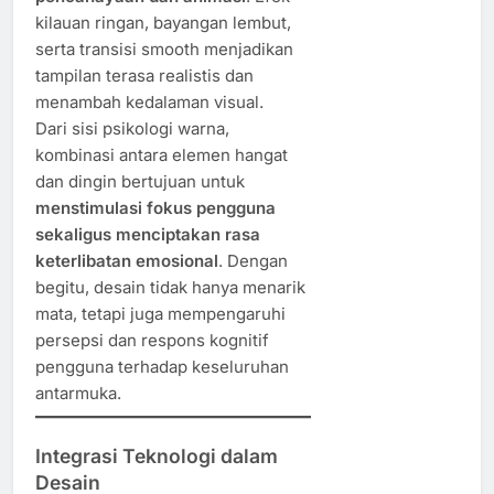
kilauan ringan, bayangan lembut,
serta transisi smooth menjadikan
tampilan terasa realistis dan
menambah kedalaman visual.
Dari sisi psikologi warna,
kombinasi antara elemen hangat
dan dingin bertujuan untuk
menstimulasi fokus pengguna
sekaligus menciptakan rasa
keterlibatan emosional
. Dengan
begitu, desain tidak hanya menarik
mata, tetapi juga mempengaruhi
persepsi dan respons kognitif
pengguna terhadap keseluruhan
antarmuka.
Integrasi Teknologi dalam
Desain