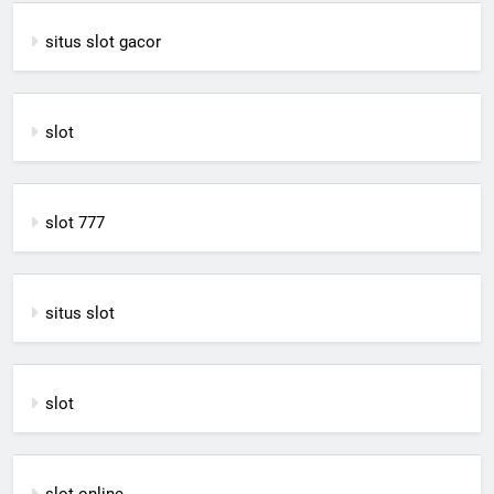
situs slot gacor
slot
slot 777
situs slot
slot
slot online