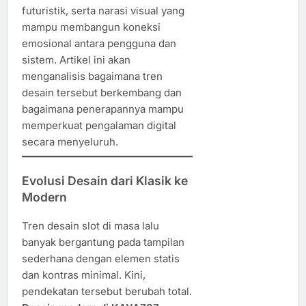
futuristik, serta narasi visual yang
mampu membangun koneksi
emosional antara pengguna dan
sistem. Artikel ini akan
menganalisis bagaimana tren
desain tersebut berkembang dan
bagaimana penerapannya mampu
memperkuat pengalaman digital
secara menyeluruh.
Evolusi Desain dari Klasik ke
Modern
Tren desain slot di masa lalu
banyak bergantung pada tampilan
sederhana dengan elemen statis
dan kontras minimal. Kini,
pendekatan tersebut berubah total.