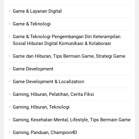
Game & Layanan Digital
Game & Teknologi
Game & Teknologi Pengembangan Diri Keterampilan
Sosial Hiburan Digital Komunikasi & Kolaborasi
Game dan Hiburan, Tips Bermain Game, Strategi Game
Game Development
Game Development & Localization
Gaming, Hiburan, Pelatihan, Cerita Fiksi
Gaming, Hiburan, Teknologi
Gaming, Kesehatan Mental, Lifestyle, Tips Bermain Game
Gaming, Panduan, Champion4D