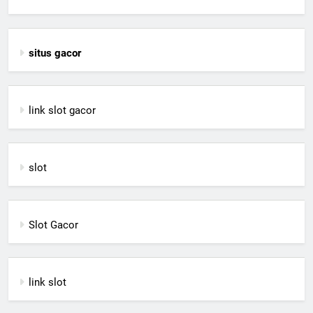
situs gacor
link slot gacor
slot
Slot Gacor
link slot