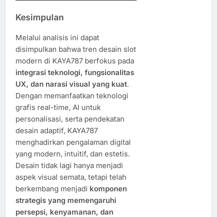
Kesimpulan
Melalui analisis ini dapat
disimpulkan bahwa tren desain slot
modern di KAYA787 berfokus pada
integrasi teknologi, fungsionalitas
UX, dan narasi visual yang kuat
.
Dengan memanfaatkan teknologi
grafis real-time, AI untuk
personalisasi, serta pendekatan
desain adaptif, KAYA787
menghadirkan pengalaman digital
yang modern, intuitif, dan estetis.
Desain tidak lagi hanya menjadi
aspek visual semata, tetapi telah
berkembang menjadi
komponen
strategis yang memengaruhi
persepsi, kenyamanan, dan