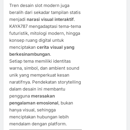
Tren desain slot modern juga
beralih dari sekadar tampilan statis
menjadi
narasi visual interaktif
.
KAYA787 mengadaptasi tema-tema
futuristik, mitologi modern, hingga
konsep ruang digital untuk
menciptakan
cerita visual yang
berkesinambungan
.
Setiap tema memiliki identitas
warna, simbol, dan ambient sound
unik yang memperkuat kesan
naratifnya. Pendekatan storytelling
dalam desain ini membantu
pengguna
merasakan
pengalaman emosional
, bukan
hanya visual, sehingga
menciptakan hubungan lebih
mendalam dengan platform.