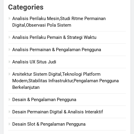
Categories
Analisis Perilaku Mesin,Studi Ritme Permainan
Digital,Observasi Pola Sistem
Analisis Perilaku Pemain & Strategi Waktu
Analisis Permainan & Pengalaman Pengguna
Analisis UX Situs Judi
Arsitektur Sistem Digital,Teknologi Platform
Modern,Stabilitas Infrastruktur,Pengalaman Pengguna
Berkelanjutan
Desain & Pengalaman Pengguna
Desain Permainan Digital & Analisis Interaktif
Desain Slot & Pengalaman Pengguna