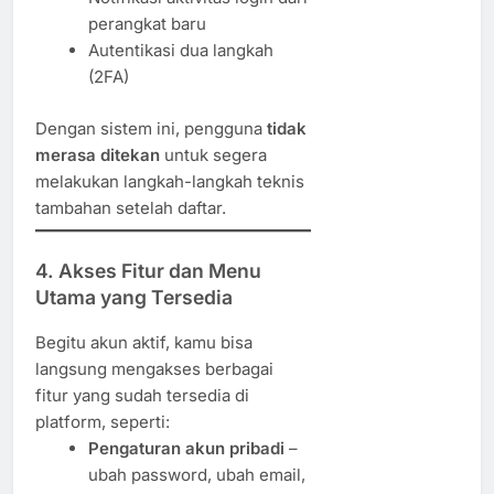
perangkat baru
Autentikasi dua langkah
(2FA)
Dengan sistem ini, pengguna
tidak
merasa ditekan
untuk segera
melakukan langkah-langkah teknis
tambahan setelah daftar.
4. Akses Fitur dan Menu
Utama yang Tersedia
Begitu akun aktif, kamu bisa
langsung mengakses berbagai
fitur yang sudah tersedia di
platform, seperti:
Pengaturan akun pribadi
–
ubah password, ubah email,