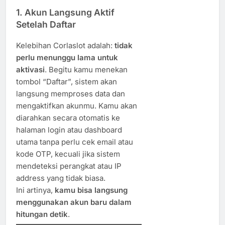
1. Akun Langsung Aktif
Setelah Daftar
Kelebihan Corlaslot adalah:
tidak
perlu menunggu lama untuk
aktivasi
. Begitu kamu menekan
tombol “Daftar”, sistem akan
langsung memproses data dan
mengaktifkan akunmu. Kamu akan
diarahkan secara otomatis ke
halaman login atau dashboard
utama tanpa perlu cek email atau
kode OTP, kecuali jika sistem
mendeteksi perangkat atau IP
address yang tidak biasa.
Ini artinya,
kamu bisa langsung
menggunakan akun baru dalam
hitungan detik
.