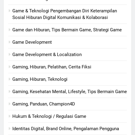
Game & Teknologi Pengembangan Diri Keterampilan
Sosial Hiburan Digital Komunikasi & Kolaborasi
Game dan Hiburan, Tips Bermain Game, Strategi Game
Game Development
Game Development & Localization
Gaming, Hiburan, Pelatihan, Cerita Fiksi
Gaming, Hiburan, Teknologi
Gaming, Kesehatan Mental, Lifestyle, Tips Bermain Game
Gaming, Panduan, Champion4D
Hukum & Teknologi / Regulasi Game
Identitas Digital, Brand Online, Pengalaman Pengguna