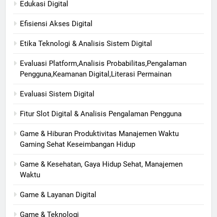
Edukasi Digital
Efisiensi Akses Digital
Etika Teknologi & Analisis Sistem Digital
Evaluasi Platform,Analisis Probabilitas,Pengalaman
Pengguna,Keamanan Digital,Literasi Permainan
Evaluasi Sistem Digital
Fitur Slot Digital & Analisis Pengalaman Pengguna
Game & Hiburan Produktivitas Manajemen Waktu
Gaming Sehat Keseimbangan Hidup
Game & Kesehatan, Gaya Hidup Sehat, Manajemen
Waktu
Game & Layanan Digital
Game & Teknologi