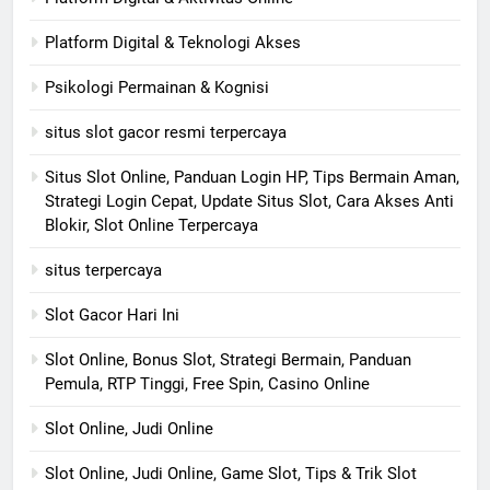
Platform Digital & Teknologi Akses
Psikologi Permainan & Kognisi
situs slot gacor resmi terpercaya
Situs Slot Online, Panduan Login HP, Tips Bermain Aman,
Strategi Login Cepat, Update Situs Slot, Cara Akses Anti
Blokir, Slot Online Terpercaya
situs terpercaya
Slot Gacor Hari Ini
Slot Online, Bonus Slot, Strategi Bermain, Panduan
Pemula, RTP Tinggi, Free Spin, Casino Online
Slot Online, Judi Online
Slot Online, Judi Online, Game Slot, Tips & Trik Slot