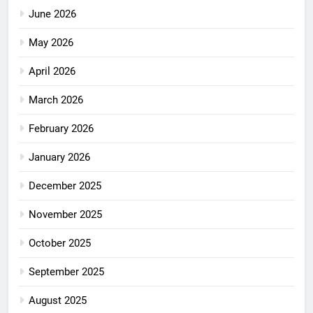
June 2026
May 2026
April 2026
March 2026
February 2026
January 2026
December 2025
November 2025
October 2025
September 2025
August 2025