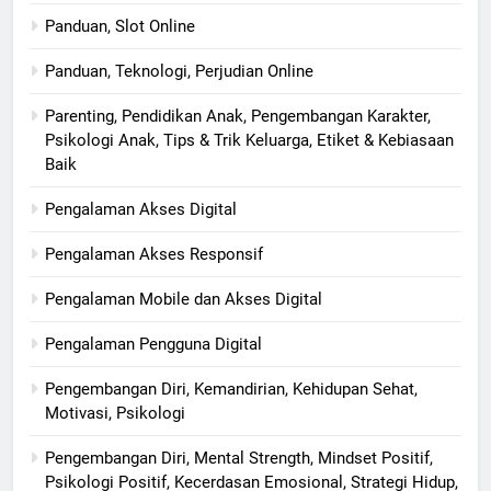
Panduan, Slot Online
Panduan, Teknologi, Perjudian Online
Parenting, Pendidikan Anak, Pengembangan Karakter,
Psikologi Anak, Tips & Trik Keluarga, Etiket & Kebiasaan
Baik
Pengalaman Akses Digital
Pengalaman Akses Responsif
Pengalaman Mobile dan Akses Digital
Pengalaman Pengguna Digital
Pengembangan Diri, Kemandirian, Kehidupan Sehat,
Motivasi, Psikologi
Pengembangan Diri, Mental Strength, Mindset Positif,
Psikologi Positif, Kecerdasan Emosional, Strategi Hidup,