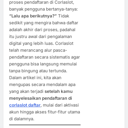
proses pendaftaran di Corlaslot,
banyak pengguna bertanya-tanya:
“Lalu apa berikutnya?”
Tidak
sedikit yang mengira bahwa daftar
adalah akhir dari proses, padahal
itu justru awal dari pengalaman
digital yang lebih luas. Corlaslot
telah merancang alur pasca-
pendaftaran secara sistematis agar
pengguna bisa langsung memulai
tanpa bingung atau tertunda.
Dalam artikel ini, kita akan
mengupas secara mendalam apa
yang akan terjadi
setelah kamu
menyelesaikan pendaftaran di
corlaslot daftar
, mulai dari aktivasi
akun hingga akses fitur-fitur utama
di dalamnya.