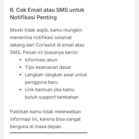
6. Cek Email atau SMS untuk
Notifikasi Penting
Meski tidak wajib, kamu mungkin
menerima notifikasi selamat
datang dari Corlaslot di email atau
SMS. Pesan ini biasanya berisi:
Informasi akun
Tips keamanan dasar
Langkah-langkah awal untuk
pengguna baru
Link bantuan jika kamu
butuh support tambahan
Pastikan kamu tidak melewatkan
informasi ini, karena bisa sangat
berguna di masa depan.