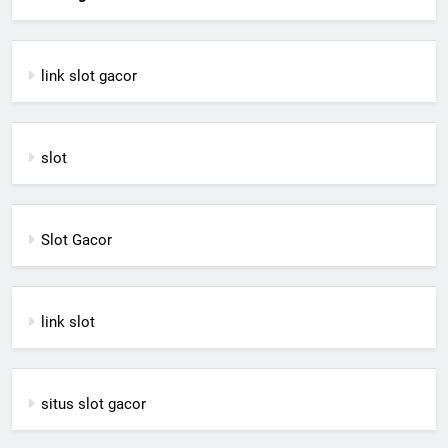
link slot gacor
slot
Slot Gacor
link slot
situs slot gacor