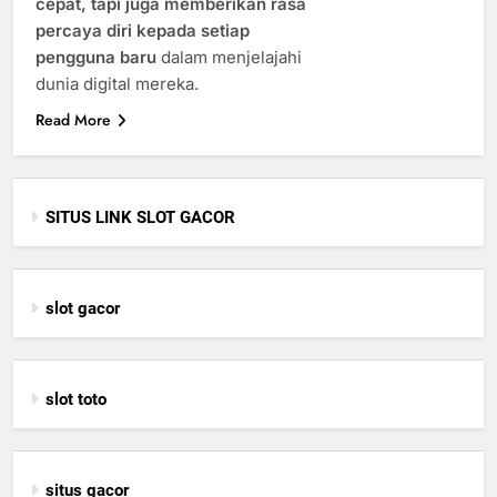
cepat, tapi juga memberikan rasa
percaya diri kepada setiap
pengguna baru
dalam menjelajahi
dunia digital mereka.
Read More
SITUS LINK SLOT GACOR
slot gacor
slot toto
situs gacor