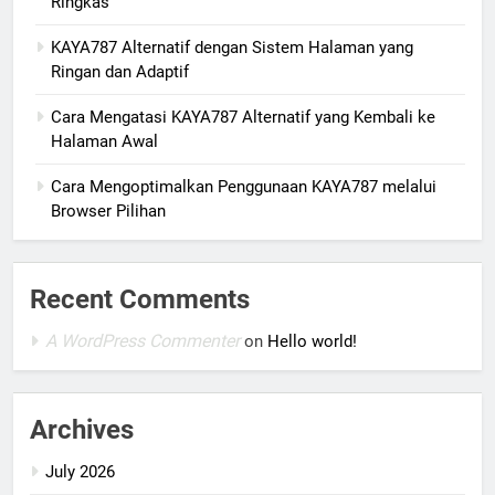
Ringkas
KAYA787 Alternatif dengan Sistem Halaman yang
Ringan dan Adaptif
Cara Mengatasi KAYA787 Alternatif yang Kembali ke
Halaman Awal
Cara Mengoptimalkan Penggunaan KAYA787 melalui
Browser Pilihan
Recent Comments
A WordPress Commenter
on
Hello world!
Archives
July 2026