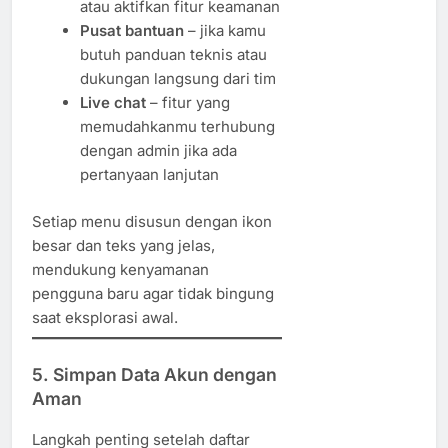
atau aktifkan fitur keamanan
Pusat bantuan
– jika kamu
butuh panduan teknis atau
dukungan langsung dari tim
Live chat
– fitur yang
memudahkanmu terhubung
dengan admin jika ada
pertanyaan lanjutan
Setiap menu disusun dengan ikon
besar dan teks yang jelas,
mendukung kenyamanan
pengguna baru agar tidak bingung
saat eksplorasi awal.
5. Simpan Data Akun dengan
Aman
Langkah penting setelah daftar