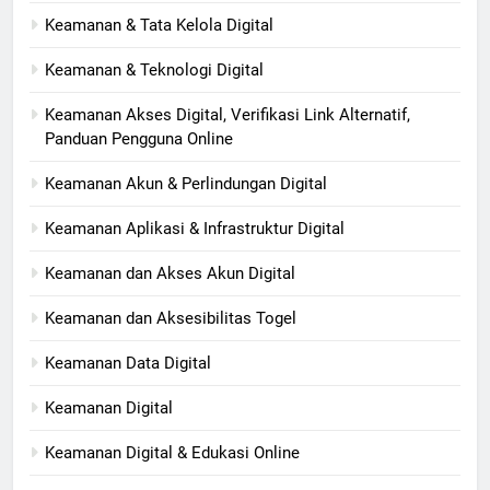
Keamanan & Tata Kelola Digital
Keamanan & Teknologi Digital
Keamanan Akses Digital, Verifikasi Link Alternatif,
Panduan Pengguna Online
Keamanan Akun & Perlindungan Digital
Keamanan Aplikasi & Infrastruktur Digital
Keamanan dan Akses Akun Digital
Keamanan dan Aksesibilitas Togel
Keamanan Data Digital
Keamanan Digital
Keamanan Digital & Edukasi Online