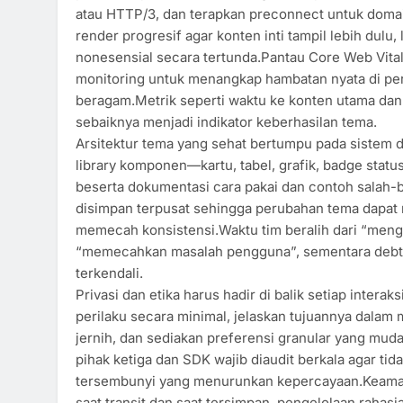
atau HTTP/3, dan terapkan preconnect untuk domai
render progresif agar konten inti tampil lebih dulu, 
nonesensial secara tertunda.Pantau Core Web Vital
monitoring untuk menangkap hambatan nyata di pe
beragam.Metrik seperti waktu ke konten utama dan st
sebaiknya menjadi indikator keberhasilan tema.
Arsitektur tema yang sehat bertumpu pada sistem 
library komponen—kartu, tabel, grafik, badge status,
beserta dokumentasi cara pakai dan contoh salah-
disimpan terpusat sehingga perubahan tema dapat
memecah konsistensi.Waktu tim beralih dari “meng
“memecahkan masalah pengguna”, sementara debt 
terkendali.
Privasi dan etika harus hadir di balik setiap intera
perilaku secara minimal, jelaskan tujuannya dalam
jernih, dan sediakan preferensi granular yang mud
pihak ketiga dan SDK wajib diaudit berkala agar tida
tersembunyi yang menurunkan kepercayaan.Keama
saat transit dan saat tersimpan, pengelolaan rahasia