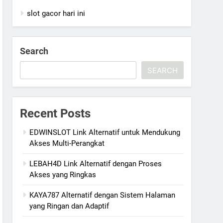
slot gacor hari ini
Search
SEARCH
Recent Posts
EDWINSLOT Link Alternatif untuk Mendukung
Akses Multi-Perangkat
LEBAH4D Link Alternatif dengan Proses
Akses yang Ringkas
KAYA787 Alternatif dengan Sistem Halaman
yang Ringan dan Adaptif