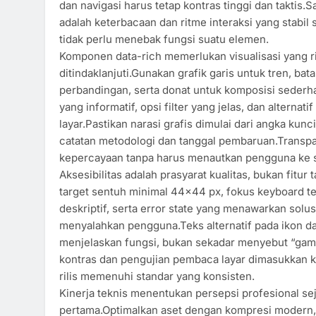
dan navigasi harus tetap kontras tinggi dan taktis.
adalah keterbacaan dan ritme interaksi yang stabi
tidak perlu menebak fungsi suatu elemen.
Komponen data-rich memerlukan visualisasi yang r
ditindaklanjuti.Gunakan grafik garis untuk tren, bat
perbandingan, serta donat untuk komposisi sederha
yang informatif, opsi filter yang jelas, dan alternat
layar.Pastikan narasi grafis dimulai dari angka kunci,
catatan metodologi dan tanggal pembaruan.Transpa
kepercayaan tanpa harus menautkan pengguna ke 
Aksesibilitas adalah prasyarat kualitas, bukan fitur
target sentuh minimal 44×44 px, fokus keyboard ter
deskriptif, serta error state yang menawarkan solu
menyalahkan pengguna.Teks alternatif pada ikon dan
menjelaskan fungsi, bukan sekadar menyebut “ga
kontras dan pengujian pembaca layar dimasukkan ke
rilis memenuhi standar yang konsisten.
Kinerja teknis menentukan persepsi profesional sej
pertama.Optimalkan aset dengan kompresi modern