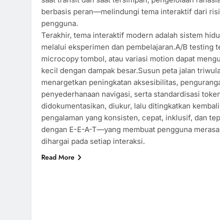
berbasis peran—melindungi tema interaktif dari risik
pengguna.
Terakhir, tema interaktif modern adalah sistem hid
melalui eksperimen dan pembelajaran.A/B testing t
microcopy tombol, atau variasi motion dapat meng
kecil dengan dampak besar.Susun peta jalan triwul
menargetkan peningkatan aksesibilitas, pengurang
penyederhanaan navigasi, serta standardisasi token
didokumentasikan, diukur, lalu ditingkatkan kembali
pengalaman yang konsisten, cepat, inklusif, dan t
dengan E-E-A-T—yang membuat pengguna merasa 
dihargai pada setiap interaksi.
Read More