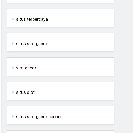
situs terpercaya
situs slot gacor
slot gacor
situs slot
situs slot gacor hari ini