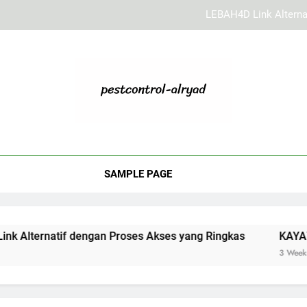
LEBAH4D Link Alterna
KAYA787 Alternatif dengan Si
Cara Mengatasi KAYA787 Alt
EDWINSLOT Link Alternatif u
t Control Al Riyadh
LEBAH4D Link Alterna
rol Al Riyadh Memberikan Layanan Pengendalian Hama Profesi
KAYA787 Alternatif dengan Si
SAMPLE PAGE
Cara Mengatasi KAYA787 Alt
if dengan Proses Akses yang Ringkas
KAYA787 Alternat
3 Weeks Ago