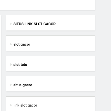
SITUS LINK SLOT GACOR
slot gacor
slot toto
situs gacor
link slot gacor