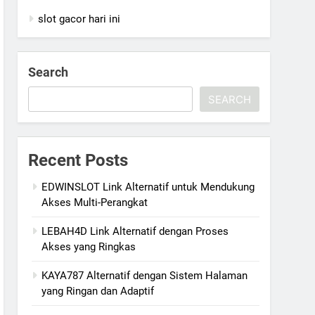
slot gacor hari ini
Search
SEARCH
Recent Posts
EDWINSLOT Link Alternatif untuk Mendukung
Akses Multi-Perangkat
LEBAH4D Link Alternatif dengan Proses
Akses yang Ringkas
KAYA787 Alternatif dengan Sistem Halaman
yang Ringan dan Adaptif