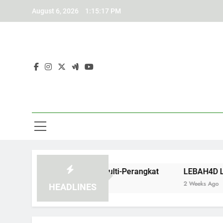
Skip
August 6, 2026
1:15:18 PM
to
content
Pes
Pest Cont
endukung Akses Multi-Perangkat
LEBAH4D Link Alternat
2 Weeks Ago
HEADLINES