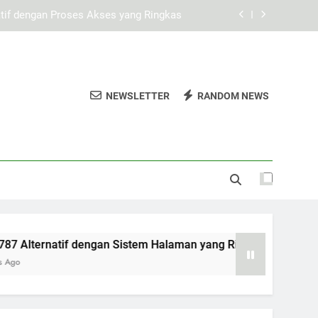
tif dengan Proses Akses yang Ringkas
stem Halaman yang Ringan dan Adaptif
ernatif yang Kembali ke Halaman Awal
NEWSLETTER
RANDOM NEWS
ntuk Mendukung Akses Multi-Perangkat
tif dengan Proses Akses yang Ringkas
onal Untuk Melindungi Rumah Dan Bisnis Anda.
stem Halaman yang Ringan dan Adaptif
ernatif yang Kembali ke Halaman Awal
if dengan Sistem Halaman yang Ringan dan Adaptif
Car
3 We