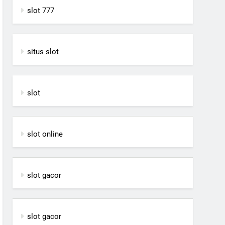
slot 777
situs slot
slot
slot online
slot gacor
slot gacor