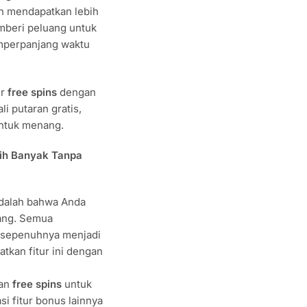
an mendapatkan lebih
emberi peluang untuk
mperpanjang waktu
ur
free spins
dengan
i putaran gratis,
untuk menang.
bih Banyak Tanpa
dalah bahwa Anda
uang. Semua
sepenuhnya menjadi
atkan fitur ini dengan
kan
free spins
untuk
i fitur bonus lainnya