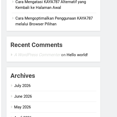
Cara Mengatasi KAYA787 Alternatif yang
Kembali ke Halaman Awal
Cara Mengoptimalkan Penggunaan KAYA787
melalui Browser Pilihan
Recent Comments
A WordPress Commenter
on
Hello world!
Archives
July 2026
June 2026
May 2026