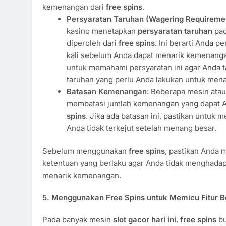
kemenangan dari
free spins
.
Persyaratan Taruhan (Wagering Requireme
kasino menetapkan
persyaratan taruhan
pad
diperoleh dari
free spins
. Ini berarti Anda p
kali sebelum Anda dapat menarik kemenanga
untuk memahami persyaratan ini agar Anda 
taruhan yang perlu Anda lakukan untuk men
Batasan Kemenangan
: Beberapa mesin ata
membatasi jumlah kemenangan yang dapat An
spins
. Jika ada batasan ini, pastikan untuk
Anda tidak terkejut setelah menang besar.
Sebelum menggunakan
free spins
, pastikan Anda 
ketentuan yang berlaku agar Anda tidak menghadapi
menarik kemenangan.
5.
Menggunakan Free Spins untuk Memicu Fitur B
Pada banyak mesin
slot gacor hari ini
,
free spins
bu