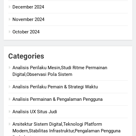
December 2024
November 2024
October 2024
Categories
Analisis Perilaku Mesin,Studi Ritme Permainan
Digital,Observasi Pola Sistem
Analisis Perilaku Pemain & Strategi Waktu
Analisis Permainan & Pengalaman Pengguna
Analisis UX Situs Judi
Arsitektur Sistem Digital,Teknologi Platform
Modern,Stabilitas Infrastruktur,Pengalaman Pengguna