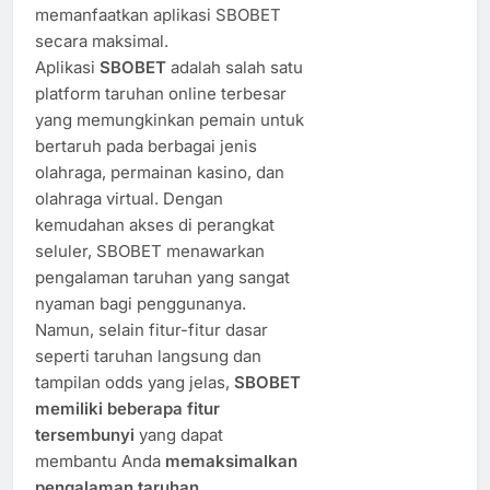
memanfaatkan aplikasi SBOBET
secara maksimal.
Aplikasi
SBOBET
adalah salah satu
platform taruhan online terbesar
yang memungkinkan pemain untuk
bertaruh pada berbagai jenis
olahraga, permainan kasino, dan
olahraga virtual. Dengan
kemudahan akses di perangkat
seluler, SBOBET menawarkan
pengalaman taruhan yang sangat
nyaman bagi penggunanya.
Namun, selain fitur-fitur dasar
seperti taruhan langsung dan
tampilan odds yang jelas,
SBOBET
memiliki beberapa fitur
tersembunyi
yang dapat
membantu Anda
memaksimalkan
pengalaman taruhan
.