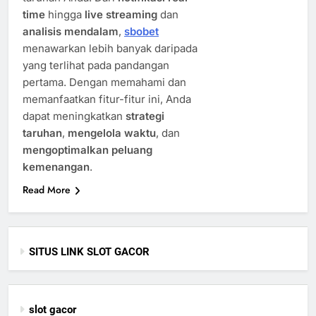
time
hingga
live streaming
dan
analisis mendalam
,
sbobet
menawarkan lebih banyak daripada
yang terlihat pada pandangan
pertama. Dengan memahami dan
memanfaatkan fitur-fitur ini, Anda
dapat meningkatkan
strategi
taruhan
,
mengelola waktu
, dan
mengoptimalkan peluang
kemenangan
.
Read More
SITUS LINK SLOT GACOR
slot gacor