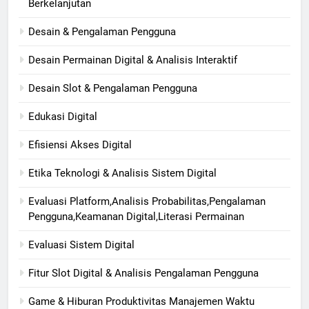
Berkelanjutan
Desain & Pengalaman Pengguna
Desain Permainan Digital & Analisis Interaktif
Desain Slot & Pengalaman Pengguna
Edukasi Digital
Efisiensi Akses Digital
Etika Teknologi & Analisis Sistem Digital
Evaluasi Platform,Analisis Probabilitas,Pengalaman
Pengguna,Keamanan Digital,Literasi Permainan
Evaluasi Sistem Digital
Fitur Slot Digital & Analisis Pengalaman Pengguna
Game & Hiburan Produktivitas Manajemen Waktu