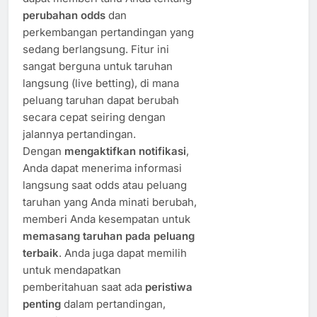
perubahan odds
dan
perkembangan pertandingan yang
sedang berlangsung. Fitur ini
sangat berguna untuk taruhan
langsung (live betting), di mana
peluang taruhan dapat berubah
secara cepat seiring dengan
jalannya pertandingan.
Dengan
mengaktifkan notifikasi
,
Anda dapat menerima informasi
langsung saat odds atau peluang
taruhan yang Anda minati berubah,
memberi Anda kesempatan untuk
memasang taruhan pada peluang
terbaik
. Anda juga dapat memilih
untuk mendapatkan
pemberitahuan saat ada
peristiwa
penting
dalam pertandingan,