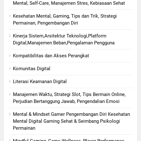
Mental, Self-Care, Manajemen Stres, Kebiasaan Sehat
Kesehatan Mental, Gaming, Tips dan Trik, Strategi
Permainan, Pengembangan Diri
Kinerja Sistem,Arsitektur Teknologi,Platform
Digital,Manajemen Beban,Pengalaman Pengguna
Kompatibilitas dan Akses Perangkat
Komunitas Digital
Literasi Keamanan Digital
Manajemen Waktu, Strategi Slot, Tips Bermain Online,
Perjudian Bertanggung Jawab, Pengendalian Emosi
Mental & Mindset Gamer Pengembangan Diri Kesehatan
Mental Digital Gaming Sehat & Seimbang Psikologi
Permainan