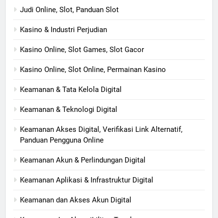
Judi Online, Slot, Panduan Slot
Kasino & Industri Perjudian
Kasino Online, Slot Games, Slot Gacor
Kasino Online, Slot Online, Permainan Kasino
Keamanan & Tata Kelola Digital
Keamanan & Teknologi Digital
Keamanan Akses Digital, Verifikasi Link Alternatif,
Panduan Pengguna Online
Keamanan Akun & Perlindungan Digital
Keamanan Aplikasi & Infrastruktur Digital
Keamanan dan Akses Akun Digital