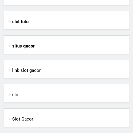
slot toto
situs gacor
link slot gacor
slot
Slot Gacor