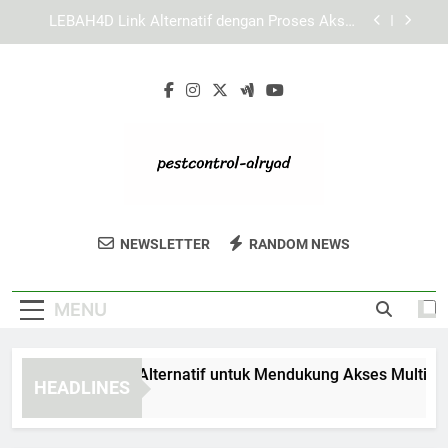
Skip
KAYA787 Alternatif dengan Sistem Halaman yang
to
Ringan dan Adaptif
content
Cara Mengatasi KAYA787 Alternatif yang Kembali
ke Halaman Awal
EDWINSLOT Link Alternatif untuk Mendukung
Akses Multi-Perangkat
LEBAH4D Link Alternatif dengan Proses Akses
yang Ringkas
KAYA787 Alternatif dengan Sistem Halaman yang
Ringan dan Adaptif
Pest Control Al
Pest Control Al Riyadh Memberikan
Cara Mengatasi KAYA787 Alternatif yang Kembali
NEWSLETTER
RANDOM NEWS
Riyadh
ke Halaman Awal
Layanan Pengendalian Hama Profesional
Untuk Melindungi Rumah Dan Bisnis Anda.
MENU
WINSLOT Link Alternatif untuk Mendukung Akses Multi-Peran
HEADLINES
Weeks Ago