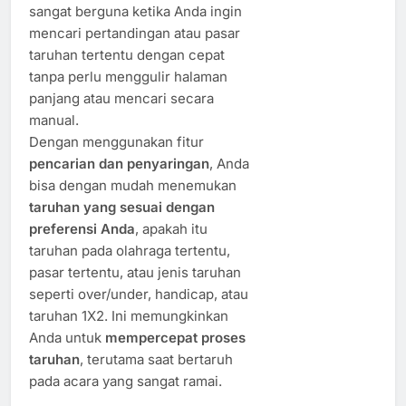
sangat berguna ketika Anda ingin
mencari pertandingan atau pasar
taruhan tertentu dengan cepat
tanpa perlu menggulir halaman
panjang atau mencari secara
manual.
Dengan menggunakan fitur
pencarian dan penyaringan
, Anda
bisa dengan mudah menemukan
taruhan yang sesuai dengan
preferensi Anda
, apakah itu
taruhan pada olahraga tertentu,
pasar tertentu, atau jenis taruhan
seperti over/under, handicap, atau
taruhan 1X2. Ini memungkinkan
Anda untuk
mempercepat proses
taruhan
, terutama saat bertaruh
pada acara yang sangat ramai.