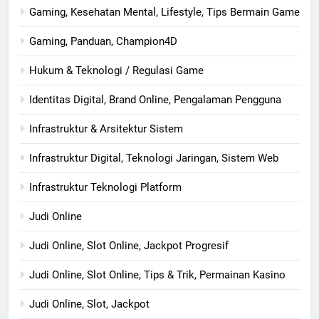
Gaming, Kesehatan Mental, Lifestyle, Tips Bermain Game
Gaming, Panduan, Champion4D
Hukum & Teknologi / Regulasi Game
Identitas Digital, Brand Online, Pengalaman Pengguna
Infrastruktur & Arsitektur Sistem
Infrastruktur Digital, Teknologi Jaringan, Sistem Web
Infrastruktur Teknologi Platform
Judi Online
Judi Online, Slot Online, Jackpot Progresif
Judi Online, Slot Online, Tips & Trik, Permainan Kasino
Judi Online, Slot, Jackpot