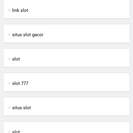
link slot
situs slot gacor
slot
slot 777
situs slot
slot