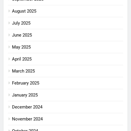
August 2025
July 2025
June 2025
May 2025
April 2025
March 2025
February 2025
January 2025
December 2024
November 2024