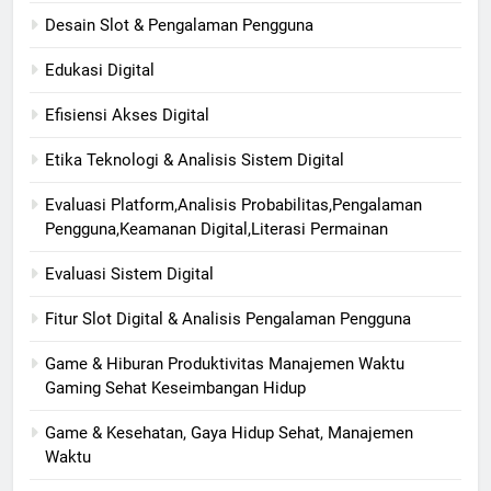
Desain Slot & Pengalaman Pengguna
Edukasi Digital
Efisiensi Akses Digital
Etika Teknologi & Analisis Sistem Digital
Evaluasi Platform,Analisis Probabilitas,Pengalaman
Pengguna,Keamanan Digital,Literasi Permainan
Evaluasi Sistem Digital
Fitur Slot Digital & Analisis Pengalaman Pengguna
Game & Hiburan Produktivitas Manajemen Waktu
Gaming Sehat Keseimbangan Hidup
Game & Kesehatan, Gaya Hidup Sehat, Manajemen
Waktu