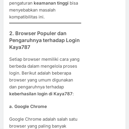
pengaturan
keamanan tinggi
bisa
menyebabkan masalah
kompatibilitas ini.
2.
Browser Populer dan
Pengaruhnya terhadap Login
Kaya787
Setiap browser memiliki cara yang
berbeda dalam mengelola proses
login. Berikut adalah beberapa
browser yang umum digunakan
dan pengaruhnya terhadap
keberhasilan login di Kaya787
:
a.
Google Chrome
Google Chrome adalah salah satu
browser yang paling banyak