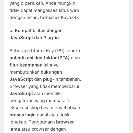
yang diperlukan, Anda mungkin
tidak dapat mengakses situs web
dengan aman, termasuk Kaya787.
c.
Kompatibilitas dengan
JavaScript dan Plug-in
Beberapa fitur di Kaya787, seperti
autentikasi dua faktor (2FA)
atau
fitur keamanan
lainnya,
membutuhkan
dukungan
JavaScript
dan
plug-in
tambahan.
Browser yang tidak memperbarui
JavaScript
atau memiliki
pengaturan yang membatasi
eksekusi skrip bisa menyebabkan
proses login
gagal atau tidak
lengkap. Penggunaan
browser
lama
atau browser dengan