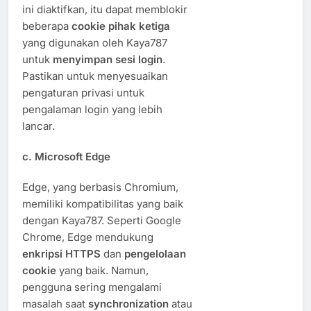
ini diaktifkan, itu dapat memblokir
beberapa
cookie pihak ketiga
yang digunakan oleh Kaya787
untuk
menyimpan sesi login
.
Pastikan untuk menyesuaikan
pengaturan privasi untuk
pengalaman login yang lebih
lancar.
c.
Microsoft Edge
Edge, yang berbasis Chromium,
memiliki kompatibilitas yang baik
dengan Kaya787. Seperti Google
Chrome, Edge mendukung
enkripsi HTTPS
dan
pengelolaan
cookie
yang baik. Namun,
pengguna sering mengalami
masalah saat
synchronization
atau