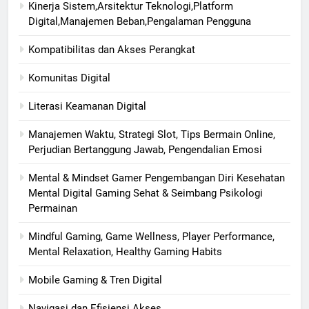
Kinerja Sistem,Arsitektur Teknologi,Platform
Digital,Manajemen Beban,Pengalaman Pengguna
Kompatibilitas dan Akses Perangkat
Komunitas Digital
Literasi Keamanan Digital
Manajemen Waktu, Strategi Slot, Tips Bermain Online,
Perjudian Bertanggung Jawab, Pengendalian Emosi
Mental & Mindset Gamer Pengembangan Diri Kesehatan
Mental Digital Gaming Sehat & Seimbang Psikologi
Permainan
Mindful Gaming, Game Wellness, Player Performance,
Mental Relaxation, Healthy Gaming Habits
Mobile Gaming & Tren Digital
Navigasi dan Efisiensi Akses