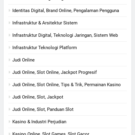
Identitas Digital, Brand Online, Pengalaman Pengguna
Infrastruktur & Arsitektur Sistem
Infrastruktur Digital, Teknologi Jaringan, Sistem Web
Infrastruktur Teknologi Platform
Judi Online
Judi Online, Slot Online, Jackpot Progresif
Judi Online, Slot Online, Tips & Trik, Permainan Kasino
Judi Online, Slot, Jackpot
Judi Online, Slot, Panduan Slot
Kasino & Industri Perjudian
Kasino Online, Slot Games, Slot Gacor