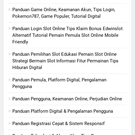
Panduan Game Online, Keamanan Akun, Tips Login,
Pokemon787, Game Populer, Tutorial Digital
Panduan Login Slot Online Tips Klaim Bonus Edwinslot
Alternatif Tutorial Pemain Pemula Slot Online Mobile
Friendly
Panduan Pemilihan Slot Edukasi Pemain Slot Online
Strategi Bermain Slot Informasi Fitur Permainan Tips
Hiburan Digital
Panduan Pemula, Platform Digital, Pengalaman
Pengguna
Panduan Pengguna, Keamanan Online, Perjudian Online
Panduan Platform Digital & Pengalaman Pengguna
Panduan Registrasi Cepat & Sistem Responsif