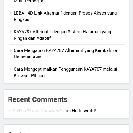
Multi-Perangkat
LEBAH4D Link Alternatif dengan Proses Akses yang
Ringkas
KAYA787 Alternatif dengan Sistem Halaman yang
Ringan dan Adaptif
Cara Mengatasi KAYA787 Alternatif yang Kembali ke
Halaman Awal
Cara Mengoptimalkan Penggunaan KAYA787 melalui
Browser Pilihan
Recent Comments
A WordPress Commenter
on
Hello world!