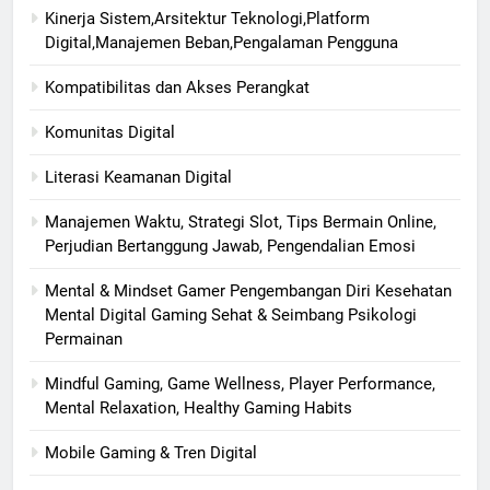
Kinerja Sistem,Arsitektur Teknologi,Platform
Digital,Manajemen Beban,Pengalaman Pengguna
Kompatibilitas dan Akses Perangkat
Komunitas Digital
Literasi Keamanan Digital
Manajemen Waktu, Strategi Slot, Tips Bermain Online,
Perjudian Bertanggung Jawab, Pengendalian Emosi
Mental & Mindset Gamer Pengembangan Diri Kesehatan
Mental Digital Gaming Sehat & Seimbang Psikologi
Permainan
Mindful Gaming, Game Wellness, Player Performance,
Mental Relaxation, Healthy Gaming Habits
Mobile Gaming & Tren Digital