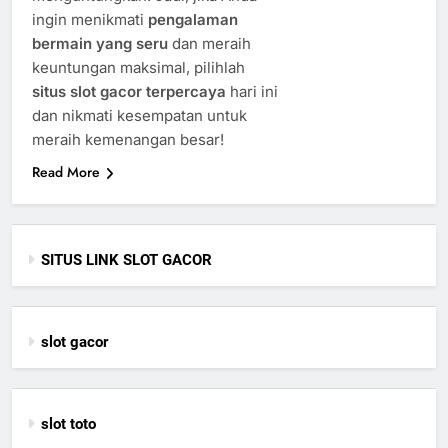
ingin menikmati
pengalaman
bermain yang seru
dan meraih
keuntungan maksimal, pilihlah
situs slot gacor terpercaya
hari ini
dan nikmati kesempatan untuk
meraih kemenangan besar!
Read More
SITUS LINK SLOT GACOR
slot gacor
slot toto