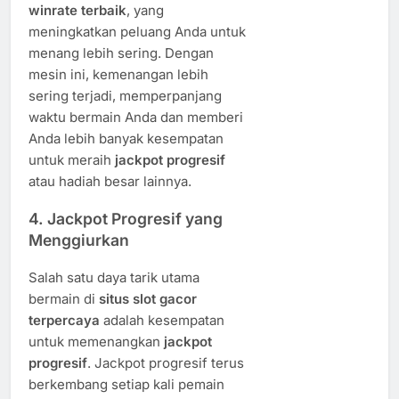
winrate terbaik
, yang
meningkatkan peluang Anda untuk
menang lebih sering. Dengan
mesin ini, kemenangan lebih
sering terjadi, memperpanjang
waktu bermain Anda dan memberi
Anda lebih banyak kesempatan
untuk meraih
jackpot progresif
atau hadiah besar lainnya.
4.
Jackpot Progresif yang
Menggiurkan
Salah satu daya tarik utama
bermain di
situs slot gacor
terpercaya
adalah kesempatan
untuk memenangkan
jackpot
progresif
. Jackpot progresif terus
berkembang setiap kali pemain