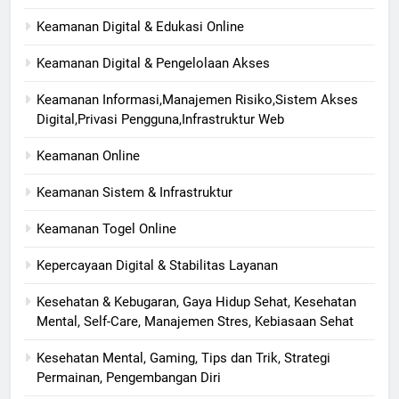
Keamanan Digital & Edukasi Online
Keamanan Digital & Pengelolaan Akses
Keamanan Informasi,Manajemen Risiko,Sistem Akses
Digital,Privasi Pengguna,Infrastruktur Web
Keamanan Online
Keamanan Sistem & Infrastruktur
Keamanan Togel Online
Kepercayaan Digital & Stabilitas Layanan
Kesehatan & Kebugaran, Gaya Hidup Sehat, Kesehatan
Mental, Self-Care, Manajemen Stres, Kebiasaan Sehat
Kesehatan Mental, Gaming, Tips dan Trik, Strategi
Permainan, Pengembangan Diri