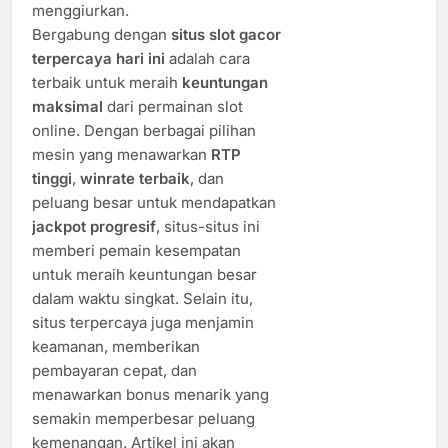
menggiurkan.
Bergabung dengan
situs slot gacor
terpercaya hari ini
adalah cara
terbaik untuk meraih
keuntungan
maksimal
dari permainan slot
online. Dengan berbagai pilihan
mesin yang menawarkan
RTP
tinggi
,
winrate terbaik
, dan
peluang besar untuk mendapatkan
jackpot progresif
, situs-situs ini
memberi pemain kesempatan
untuk meraih keuntungan besar
dalam waktu singkat. Selain itu,
situs terpercaya juga menjamin
keamanan, memberikan
pembayaran cepat, dan
menawarkan bonus menarik yang
semakin memperbesar peluang
kemenangan. Artikel ini akan