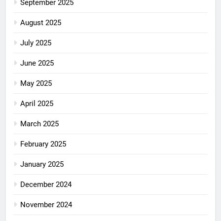
September 2025
August 2025
July 2025
June 2025
May 2025
April 2025
March 2025
February 2025
January 2025
December 2024
November 2024