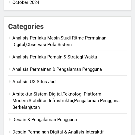
October 2024
Categories
Analisis Perilaku Mesin,Studi Ritme Permainan
Digital,Observasi Pola Sistem
Analisis Perilaku Pemain & Strategi Waktu
Analisis Permainan & Pengalaman Pengguna
Analisis UX Situs Judi
Arsitektur Sistem Digital,Teknologi Platform
Modern,Stabilitas Infrastruktur,Pengalaman Pengguna
Berkelanjutan
Desain & Pengalaman Pengguna
Desain Permainan Digital & Analisis Interaktif