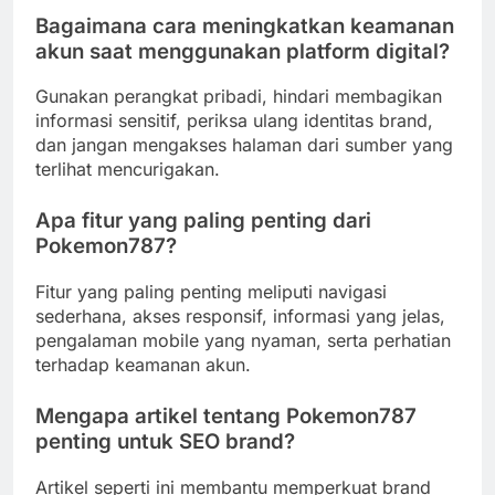
Bagaimana cara meningkatkan keamanan
akun saat menggunakan platform digital?
Gunakan perangkat pribadi, hindari membagikan
informasi sensitif, periksa ulang identitas brand,
dan jangan mengakses halaman dari sumber yang
terlihat mencurigakan.
Apa fitur yang paling penting dari
Pokemon787?
Fitur yang paling penting meliputi navigasi
sederhana, akses responsif, informasi yang jelas,
pengalaman mobile yang nyaman, serta perhatian
terhadap keamanan akun.
Mengapa artikel tentang Pokemon787
penting untuk SEO brand?
Artikel seperti ini membantu memperkuat brand