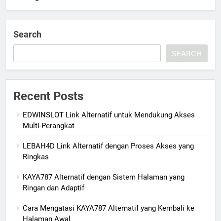
Search
SEARCH
Recent Posts
EDWINSLOT Link Alternatif untuk Mendukung Akses
Multi-Perangkat
LEBAH4D Link Alternatif dengan Proses Akses yang
Ringkas
KAYA787 Alternatif dengan Sistem Halaman yang
Ringan dan Adaptif
Cara Mengatasi KAYA787 Alternatif yang Kembali ke
Halaman Awal