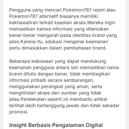
Pengguna yang mencari Pokemon787 resmi atau
Pokemon787 alternatif biasanya memiliki
kekhawatiran terkait keaslian akses.Mereka ingin
memastikan bahwa informasi yang ditemukan
benar-benar mengarah pada identitas brand yang
jelas.Karena itu, edukasi mengenai keamanan
perlu dimasukkan dalam pembahasan brand.
Beberapa kebiasaan yang dapat mendukung
keamanan pengguna antara lain memastikan nama
brand ditulis dengan benar, tidak membagikan
informasi pribadi secara sembarangan,
menggunakan perangkat yang aman, serta
menghindari akses dari sumber yang tidak
jelas.Pendekatan seperti ini membantu artikel
terlihat lebih bertanggung jawab dan tidak sekadar
promosi.
Insight Berbasis Pengalaman Digital