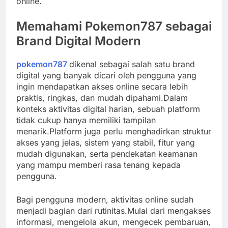
online.
Memahami Pokemon787 sebagai
Brand Digital Modern
pokemon787
dikenal sebagai salah satu brand
digital yang banyak dicari oleh pengguna yang
ingin mendapatkan akses online secara lebih
praktis, ringkas, dan mudah dipahami.Dalam
konteks aktivitas digital harian, sebuah platform
tidak cukup hanya memiliki tampilan
menarik.Platform juga perlu menghadirkan struktur
akses yang jelas, sistem yang stabil, fitur yang
mudah digunakan, serta pendekatan keamanan
yang mampu memberi rasa tenang kepada
pengguna.
Bagi pengguna modern, aktivitas online sudah
menjadi bagian dari rutinitas.Mulai dari mengakses
informasi, mengelola akun, mengecek pembaruan,