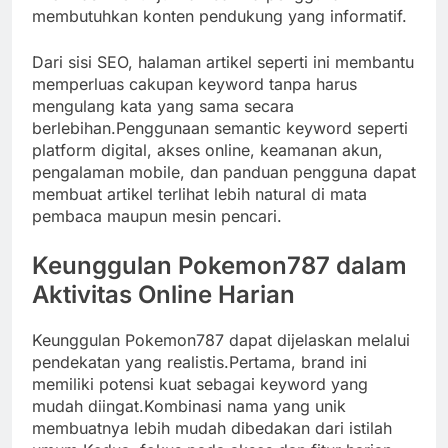
membutuhkan konten pendukung yang informatif.
Dari sisi SEO, halaman artikel seperti ini membantu
memperluas cakupan keyword tanpa harus
mengulang kata yang sama secara
berlebihan.Penggunaan semantic keyword seperti
platform digital, akses online, keamanan akun,
pengalaman mobile, dan panduan pengguna dapat
membuat artikel terlihat lebih natural di mata
pembaca maupun mesin pencari.
Keunggulan Pokemon787 dalam
Aktivitas Online Harian
Keunggulan Pokemon787 dapat dijelaskan melalui
pendekatan yang realistis.Pertama, brand ini
memiliki potensi kuat sebagai keyword yang
mudah diingat.Kombinasi nama yang unik
membuatnya lebih mudah dibedakan dari istilah