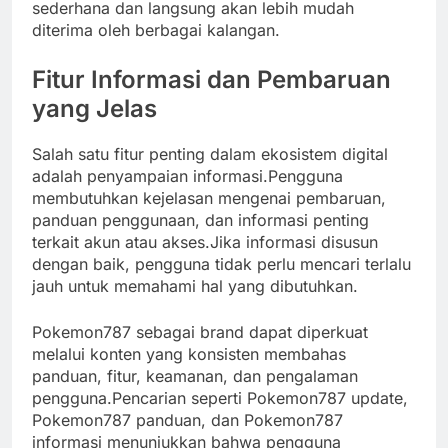
sederhana dan langsung akan lebih mudah
diterima oleh berbagai kalangan.
Fitur Informasi dan Pembaruan
yang Jelas
Salah satu fitur penting dalam ekosistem digital
adalah penyampaian informasi.Pengguna
membutuhkan kejelasan mengenai pembaruan,
panduan penggunaan, dan informasi penting
terkait akun atau akses.Jika informasi disusun
dengan baik, pengguna tidak perlu mencari terlalu
jauh untuk memahami hal yang dibutuhkan.
Pokemon787 sebagai brand dapat diperkuat
melalui konten yang konsisten membahas
panduan, fitur, keamanan, dan pengalaman
pengguna.Pencarian seperti Pokemon787 update,
Pokemon787 panduan, dan Pokemon787
informasi menunjukkan bahwa pengguna