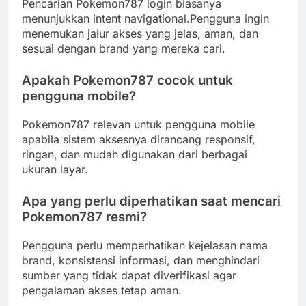
Pencarian Pokemon787 login biasanya
menunjukkan intent navigational.Pengguna ingin
menemukan jalur akses yang jelas, aman, dan
sesuai dengan brand yang mereka cari.
Apakah Pokemon787 cocok untuk
pengguna mobile?
Pokemon787 relevan untuk pengguna mobile
apabila sistem aksesnya dirancang responsif,
ringan, dan mudah digunakan dari berbagai
ukuran layar.
Apa yang perlu diperhatikan saat mencari
Pokemon787 resmi?
Pengguna perlu memperhatikan kejelasan nama
brand, konsistensi informasi, dan menghindari
sumber yang tidak dapat diverifikasi agar
pengalaman akses tetap aman.