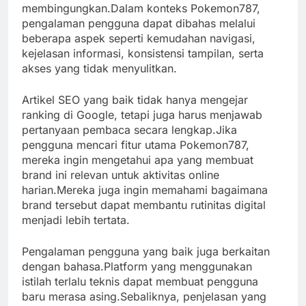
membingungkan.Dalam konteks Pokemon787,
pengalaman pengguna dapat dibahas melalui
beberapa aspek seperti kemudahan navigasi,
kejelasan informasi, konsistensi tampilan, serta
akses yang tidak menyulitkan.
Artikel SEO yang baik tidak hanya mengejar
ranking di Google, tetapi juga harus menjawab
pertanyaan pembaca secara lengkap.Jika
pengguna mencari fitur utama Pokemon787,
mereka ingin mengetahui apa yang membuat
brand ini relevan untuk aktivitas online
harian.Mereka juga ingin memahami bagaimana
brand tersebut dapat membantu rutinitas digital
menjadi lebih tertata.
Pengalaman pengguna yang baik juga berkaitan
dengan bahasa.Platform yang menggunakan
istilah terlalu teknis dapat membuat pengguna
baru merasa asing.Sebaliknya, penjelasan yang